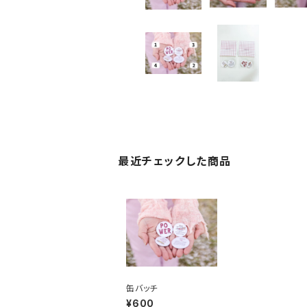
最近チェックした商品
缶バッチ
¥600