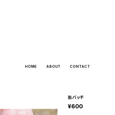
HOME
ABOUT
CONTACT
缶バッチ
¥600